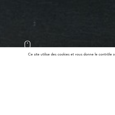
Ce site utilise des cookies et vous donne le contrôle 
CUISIN
manièr
vous pr