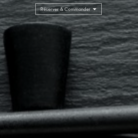
Panneau de gestion des cookies
Réserver & Commander