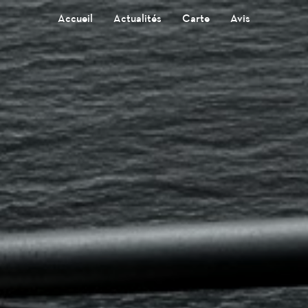
Accueil
Actualités
Carte
Avis